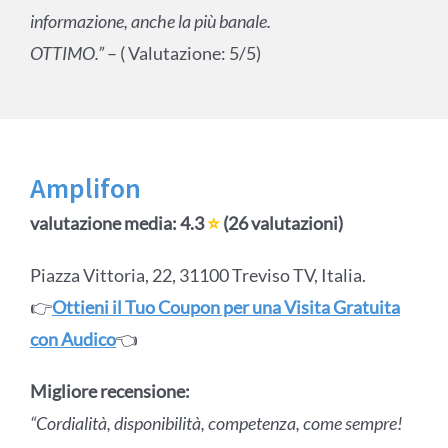
informazione, anche la più banale.
OTTIMO.”
– ( Valutazione: 5/5)
Amplifon
valutazione media: 4.3
⭐
(26 valutazioni)
Piazza Vittoria, 22, 31100 Treviso TV, Italia.
👉
Ottieni il Tuo Coupon per una Visita Gratuita
con Audico
👈
Migliore recensione:
“Cordialità, disponibilità, competenza, come sempre!