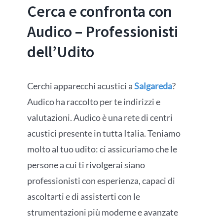
Cerca e confronta con
Audico – Professionisti
dell’Udito
Cerchi apparecchi acustici a
Salgareda
?
Audico ha raccolto per te indirizzi e
valutazioni. Audico è una rete di centri
acustici presente in tutta Italia. Teniamo
molto al tuo udito: ci assicuriamo che le
persone a cui ti rivolgerai siano
professionisti con esperienza, capaci di
ascoltarti e di assisterti con le
strumentazioni più moderne e avanzate