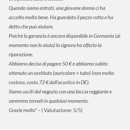
Quando siamo entrati, una giovane donna ci ha
accolto molto bene. Ha guardato il pezzo rotto e ha
detto che può aiutare.
Poiché la garanzia è ancora disponibile in Germania (al
momento non lo aiuta) la signora ha offerto la
riparazione.
Abbiamo deciso di pagare 50 € e abbiamo subito
ottenuto un sostituto (auricolare + tubo) (non molto
costoso, costa 72 € dall’acustico in DE).
Siamo usciti dal negozio con una faccia raggiante e
saremmo tornati in qualsiasi momento.
Grazie molto”
– ( Valutazione: 5/5)