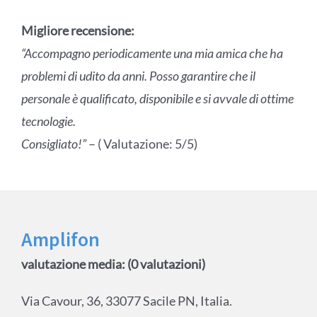
Migliore recensione:
“Accompagno periodicamente una mia amica che ha
problemi di udito da anni. Posso garantire che il
personale è qualificato, disponibile e si avvale di ottime
tecnologie.
Consigliato!”
– ( Valutazione: 5/5)
Amplifon
valutazione media: (0 valutazioni)
Via Cavour, 36, 33077 Sacile PN, Italia.