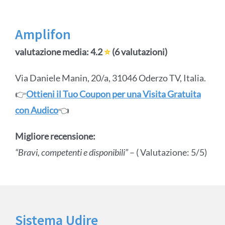
Amplifon
valutazione media: 4.2
⭐
(6 valutazioni)
Via Daniele Manin, 20/a, 31046 Oderzo TV, Italia.
👉
Ottieni il Tuo Coupon per una Visita Gratuita
con Audico
👈
Migliore recensione:
“Bravi, competenti e disponibili”
– ( Valutazione: 5/5)
Sistema Udire