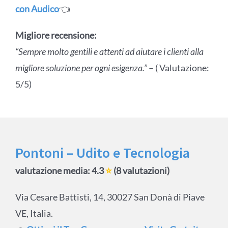
con Audico
👈
Migliore recensione:
“Sempre molto gentili e attenti ad aiutare i clienti alla
migliore soluzione per ogni esigenza.”
– ( Valutazione:
5/5)
Pontoni – Udito e Tecnologia
valutazione media: 4.3
⭐
(8 valutazioni)
Via Cesare Battisti, 14, 30027 San Donà di Piave
VE, Italia.