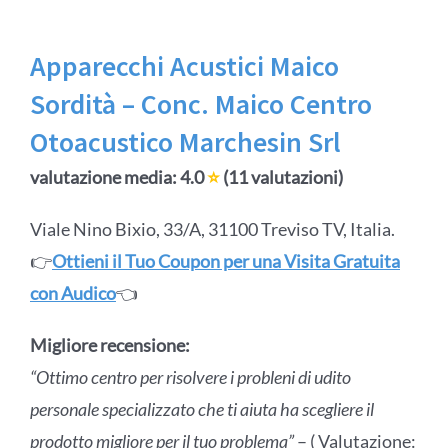
Apparecchi Acustici Maico
Sordità – Conc. Maico Centro
Otoacustico Marchesin Srl
valutazione media: 4.0
⭐
(11 valutazioni)
Viale Nino Bixio, 33/A, 31100 Treviso TV, Italia.
👉
Ottieni il Tuo Coupon per una Visita Gratuita
con Audico
👈
Migliore recensione:
“Ottimo centro per risolvere i probleni di udito
personale specializzato che ti aiuta ha scegliere il
prodotto migliore per il tuo problema”
– ( Valutazione: