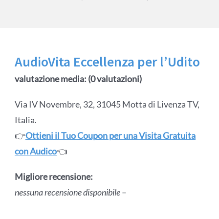
AudioVita Eccellenza per l’Udito
valutazione media: (0 valutazioni)
Via IV Novembre, 32, 31045 Motta di Livenza TV,
Italia.
👉
Ottieni il Tuo Coupon per una Visita Gratuita
con Audico
👈
Migliore recensione:
nessuna recensione disponibile
–