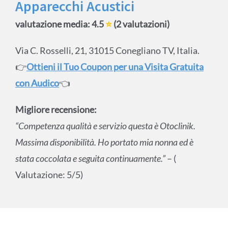
Apparecchi Acustici
valutazione media: 4.5
⭐
(2 valutazioni)
Via C. Rosselli, 21, 31015 Conegliano TV, Italia.
👉
Ottieni il Tuo Coupon per una Visita Gratuita
con Audico
👈
Migliore recensione:
“Competenza qualità e servizio questa è Otoclinik.
Massima disponibilità. Ho portato mia nonna ed è
stata coccolata e seguita continuamente.”
– (
Valutazione: 5/5)