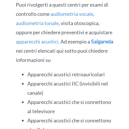
Puoi rivolgerti a questi centri per esami di
controllo come
audiometria vocale
,
audiometria tonale
, visita otoscopica,
oppure per chiedere preventivi e acquistare
apparecchi acustici
. Ad esempio a
Salgareda
nei centri elencati qui sotto puoi chiedere
informazioni su
Apparecchi acustici retroauricolari
Apparecchi acustici IIC (invisibili nel
canale)
Apparecchi acustici che si connettono
al televisore
Apparecchi acustici che si connettono