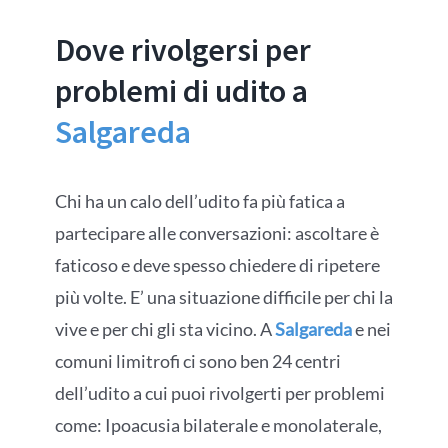
Dove rivolgersi per
problemi di udito a
Salgareda
Chi ha un calo dell’udito fa più fatica a
partecipare alle conversazioni: ascoltare è
faticoso e deve spesso chiedere di ripetere
più volte. E’ una situazione difficile per chi la
vive e per chi gli sta vicino. A
Salgareda
e nei
comuni limitrofi ci sono ben 24 centri
dell’udito a cui puoi rivolgerti per problemi
come: Ipoacusia bilaterale e monolaterale,