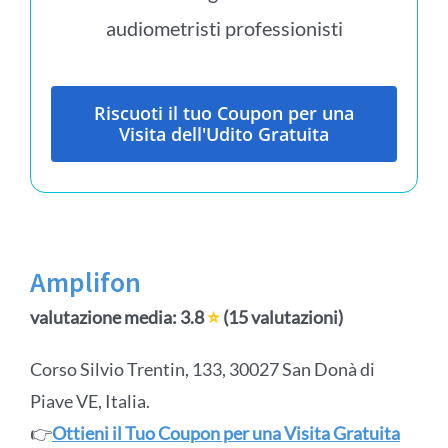
audiometristi professionisti
Riscuoti il tuo Coupon per una
Visita dell'Udito Gratuita
Amplifon
valutazione media: 3.8
⭐
(15 valutazioni)
Corso Silvio Trentin, 133, 30027 San Donà di
Piave VE, Italia.
👉
Ottieni il Tuo Coupon per una Visita Gratuita