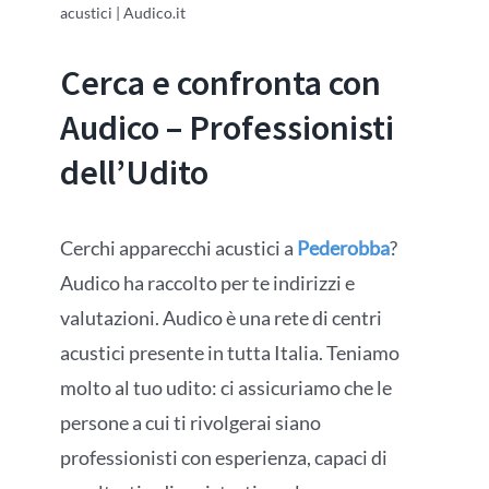
acustici | Audico.it
Cerca e confronta con
Audico – Professionisti
dell’Udito
Cerchi apparecchi acustici a
Pederobba
?
Audico ha raccolto per te indirizzi e
valutazioni. Audico è una rete di centri
acustici presente in tutta Italia. Teniamo
molto al tuo udito: ci assicuriamo che le
persone a cui ti rivolgerai siano
professionisti con esperienza, capaci di