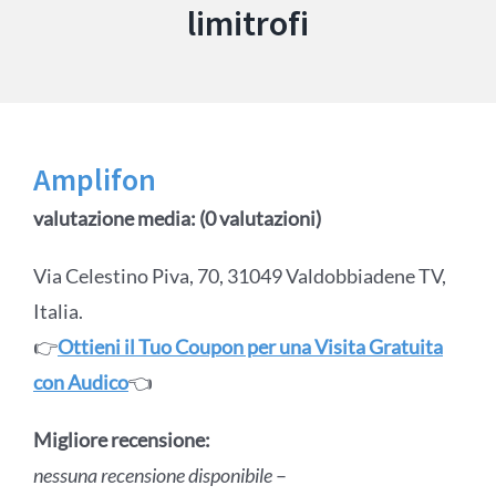
limitrofi
Amplifon
valutazione media: (0 valutazioni)
Via Celestino Piva, 70, 31049 Valdobbiadene TV,
Italia.
👉
Ottieni il Tuo Coupon per una Visita Gratuita
con Audico
👈
Migliore recensione:
nessuna recensione disponibile
–