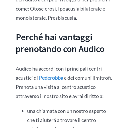
come: Otosclerosi, Ipoacusia bilaterale e
monolaterale, Presbiacusia.
Perché hai vantaggi
prenotando con Audico
Audico ha accordi con i principali centri
acustici di
Pederobba
e dei comuni limitrofi.
Prenota una visita al centro acustico
attraverso il nostro sito e avrai diritto a:
una chiamata con un nostro esperto
che ti aiuterá a trovare il centro