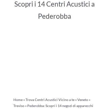
Scopri i 14 Centri Acustici a
Pederobba
Home
»
Trova Centri Acustici Vicino a te
»
Veneto
»
Treviso
»
Pederobba: Scopri i 14 negozi di apparecchi