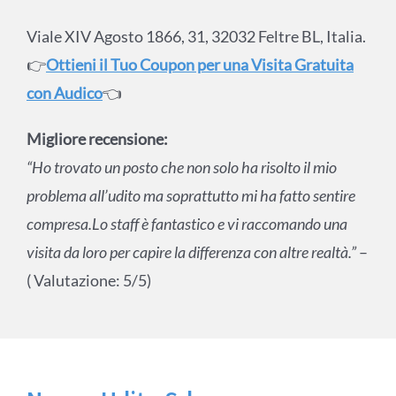
Viale XIV Agosto 1866, 31, 32032 Feltre BL, Italia.
👉
Ottieni il Tuo Coupon per una Visita Gratuita
con Audico
👈
Migliore recensione:
“Ho trovato un posto che non solo ha risolto il mio
problema all’udito ma soprattutto mi ha fatto sentire
compresa.Lo staff è fantastico e vi raccomando una
visita da loro per capire la differenza con altre realtà.”
–
( Valutazione: 5/5)