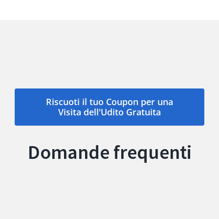
Riscuoti il tuo Coupon per una
Visita dell'Udito Gratuita
Domande frequenti