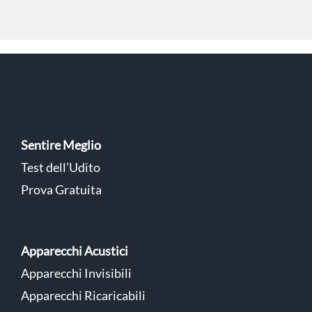
Sentire Meglio
Test dell’Udito
Prova Gratuita
Apparecchi Acustici
Apparecchi Invisibili
Apparecchi Ricaricabili