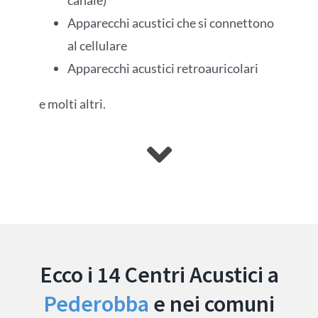
canale)
Apparecchi acustici che si connettono
al cellulare
Apparecchi acustici retroauricolari
e molti altri.
Ecco i 14 Centri Acustici a
Pederobba
e nei comuni