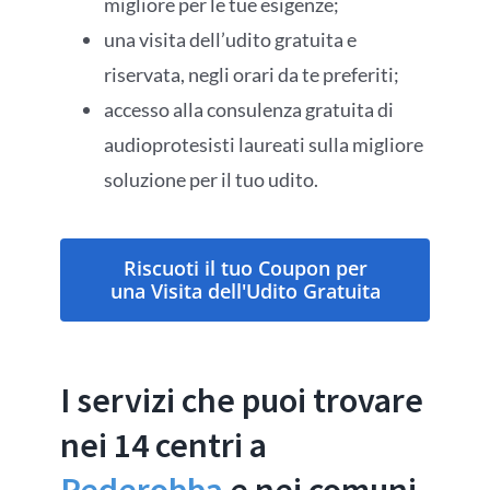
migliore per le tue esigenze;
una visita dell’udito gratuita e
riservata, negli orari da te preferiti;
accesso alla consulenza gratuita di
audioprotesisti laureati sulla migliore
soluzione per il tuo udito.
Riscuoti il tuo Coupon per
una Visita dell'Udito Gratuita
I servizi che puoi trovare
nei 14 centri a