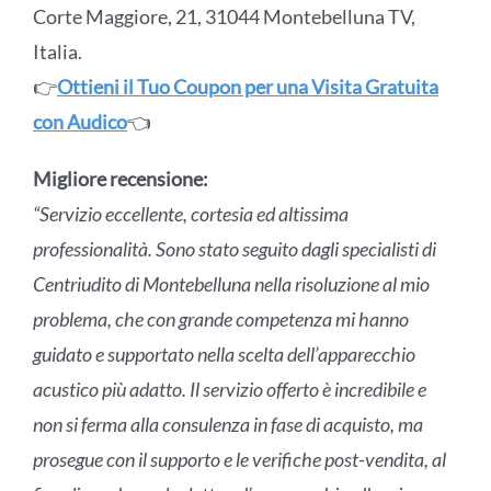
Corte Maggiore, 21, 31044 Montebelluna TV,
Italia.
👉
Ottieni il Tuo Coupon per una Visita Gratuita
con Audico
👈
Migliore recensione:
“Servizio eccellente, cortesia ed altissima
professionalità. Sono stato seguito dagli specialisti di
Centriudito di Montebelluna nella risoluzione al mio
problema, che con grande competenza mi hanno
guidato e supportato nella scelta dell’apparecchio
acustico più adatto. Il servizio offerto è incredibile e
non si ferma alla consulenza in fase di acquisto, ma
prosegue con il supporto e le verifiche post-vendita, al