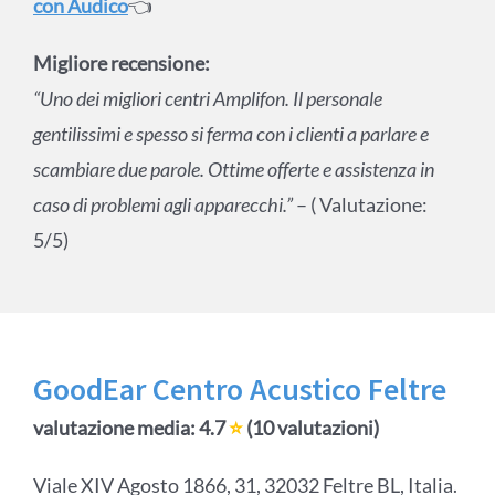
con Audico
👈
Migliore recensione:
“Uno dei migliori centri Amplifon. Il personale
gentilissimi e spesso si ferma con i clienti a parlare e
scambiare due parole. Ottime offerte e assistenza in
caso di problemi agli apparecchi.”
– ( Valutazione:
5/5)
GoodEar Centro Acustico Feltre
valutazione media: 4.7
⭐
(10 valutazioni)
Viale XIV Agosto 1866, 31, 32032 Feltre BL, Italia.