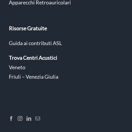
Apparecchi Retroauricolari
Risorse Gratuite
Guida ai contributi ASL
Trova Centri Acustici
Veneto
Friuli – Venezia Giulia