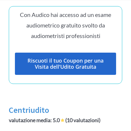
Con Audico hai accesso ad un esame
audiometrico gratuito svolto da
audiometristi professionisti
Riscuoti il tuo Coupon per una
Visita dell'Udito Gratuita
Centriudito
valutazione media: 5.0
⭐
(10 valutazioni)