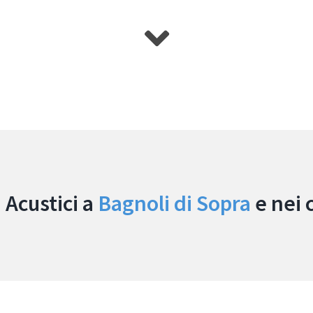
 Acustici a
Bagnoli di Sopra
e nei 