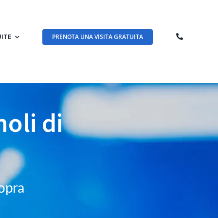
UITE
PRENOTA UNA VISITA GRATUITA
oli di
Sopra