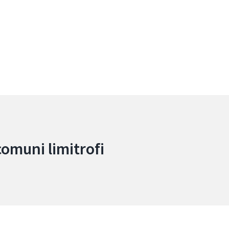
comuni limitrofi