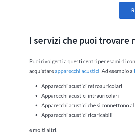
R
I servizi che puoi trovare 
Puoi rivolgerti a questi centri per esami di co
acquistare
apparecchi acustici
. Ad esempio a
Apparecchi acustici retroauricolari
Apparecchi acustici intrauricolari
Apparecchi acustici che si connettono al
Apparecchi acustici ricaricabili
e molti altri.