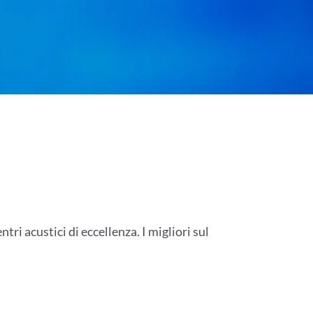
tri acustici di eccellenza. I migliori sul