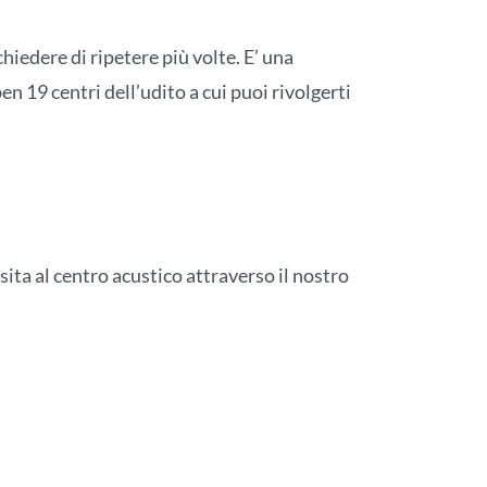
chiedere di ripetere più volte. E’ una
en 19 centri dell’udito a cui puoi rivolgerti
sita al centro acustico attraverso il nostro