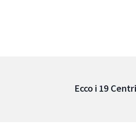
Ecco i 19 Centri