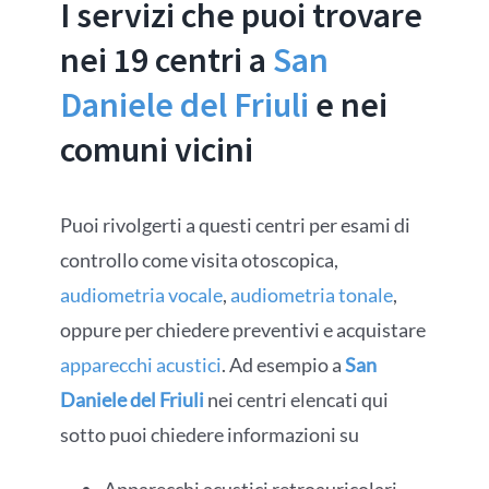
I servizi che puoi trovare
nei 19 centri a
San
Daniele del Friuli
e nei
comuni vicini
Puoi rivolgerti a questi centri per esami di
controllo come visita otoscopica,
audiometria vocale
,
audiometria tonale
,
oppure per chiedere preventivi e acquistare
apparecchi acustici
. Ad esempio a
San
Daniele del Friuli
nei centri elencati qui
sotto puoi chiedere informazioni su