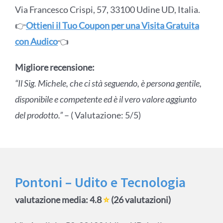
Via Francesco Crispi, 57, 33100 Udine UD, Italia.
👉
Ottieni il Tuo Coupon per una Visita Gratuita
con Audico
👈
Migliore recensione:
“Il Sig. Michele, che ci stà seguendo, è persona gentile,
disponibile e competente ed è il vero valore aggiunto
del prodotto.”
– ( Valutazione: 5/5)
Pontoni – Udito e Tecnologia
valutazione media: 4.8
⭐
(26 valutazioni)