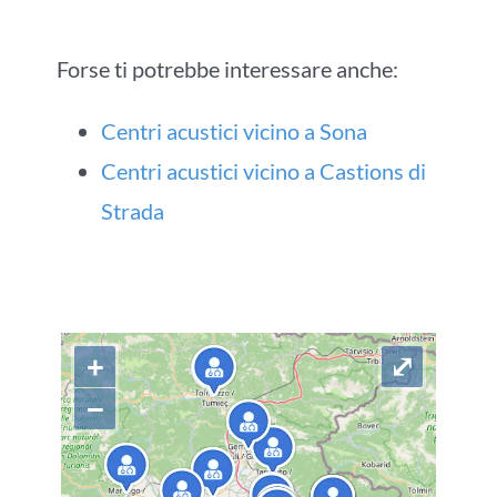
Forse ti potrebbe interessare anche:
Centri acustici vicino a Sona
Centri acustici vicino a Castions di
Strada
+
⤢
−