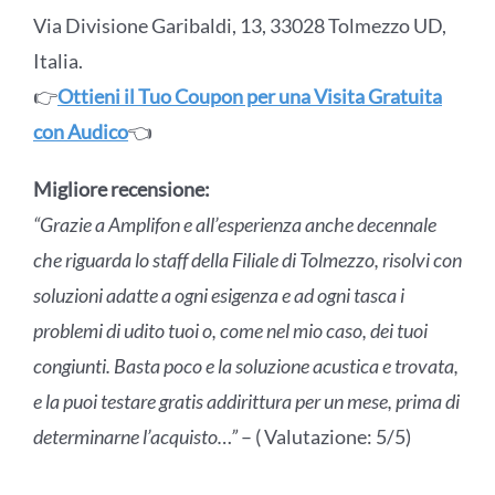
Via Divisione Garibaldi, 13, 33028 Tolmezzo UD,
Italia.
👉
Ottieni il Tuo Coupon per una Visita Gratuita
con Audico
👈
Migliore recensione:
“Grazie a Amplifon e all’esperienza anche decennale
che riguarda lo staff della Filiale di Tolmezzo, risolvi con
soluzioni adatte a ogni esigenza e ad ogni tasca i
problemi di udito tuoi o, come nel mio caso, dei tuoi
congiunti. Basta poco e la soluzione acustica e trovata,
e la puoi testare gratis addirittura per un mese, prima di
determinarne l’acquisto…”
– ( Valutazione: 5/5)