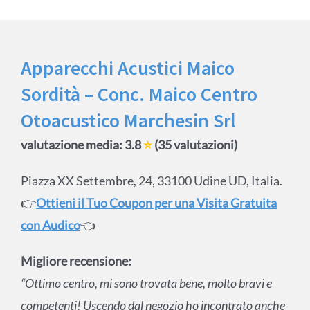
Apparecchi Acustici Maico
Sordità – Conc. Maico Centro
Otoacustico Marchesin Srl
valutazione media: 3.8
⭐
(35 valutazioni)
Piazza XX Settembre, 24, 33100 Udine UD, Italia.
👉
Ottieni il Tuo Coupon per una Visita Gratuita
con Audico
👈
Migliore recensione:
“Ottimo centro, mi sono trovata bene, molto bravi e
competenti! Uscendo dal negozio ho incontrato anche