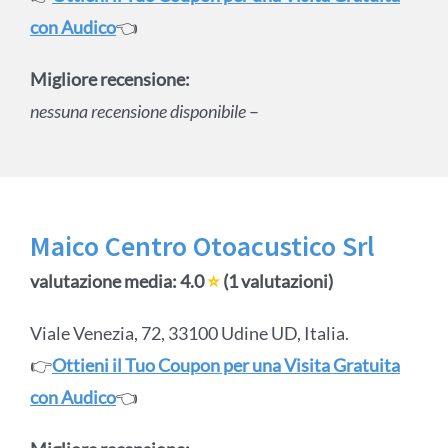
con Audico
👈
Migliore recensione:
nessuna recensione disponibile
–
Maico Centro Otoacustico Srl
valutazione media: 4.0
⭐
(1 valutazioni)
Viale Venezia, 72, 33100 Udine UD, Italia.
👉
Ottieni il Tuo Coupon per una Visita Gratuita
con Audico
👈