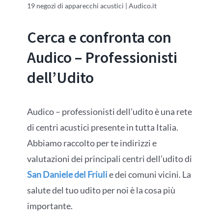
19 negozi di apparecchi acustici | Audico.it
Cerca e confronta con
Audico – Professionisti
dell’Udito
Audico – professionisti dell’udito è una rete
di centri acustici presente in tutta Italia.
Abbiamo raccolto per te indirizzi e
valutazioni dei principali centri dell’udito di
San Daniele del Friuli
e dei comuni vicini. La
salute del tuo udito per noi è la cosa più
importante.