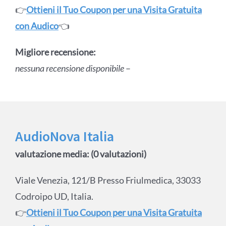
👉
Ottieni il Tuo Coupon per una Visita Gratuita
con Audico
👈
Migliore recensione:
nessuna recensione disponibile
–
AudioNova Italia
valutazione media: (0 valutazioni)
Viale Venezia, 121/B Presso Friulmedica, 33033
Codroipo UD, Italia.
👉
Ottieni il Tuo Coupon per una Visita Gratuita