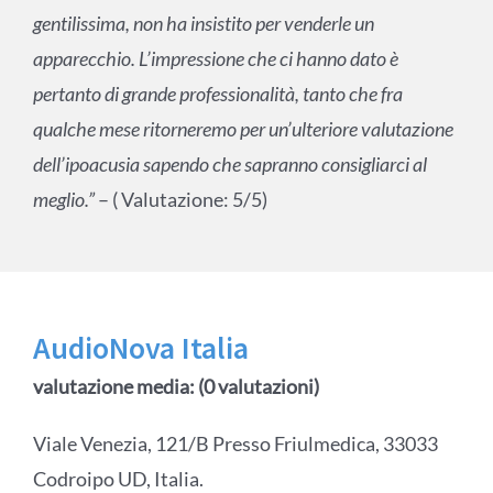
gentilissima, non ha insistito per venderle un
apparecchio. L’impressione che ci hanno dato è
pertanto di grande professionalità, tanto che fra
qualche mese ritorneremo per un’ulteriore valutazione
dell’ipoacusia sapendo che sapranno consigliarci al
meglio.”
– ( Valutazione: 5/5)
AudioNova Italia
valutazione media: (0 valutazioni)
Viale Venezia, 121/B Presso Friulmedica, 33033
Codroipo UD, Italia.