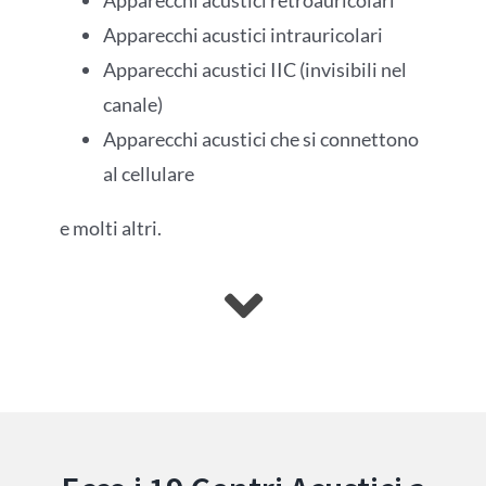
Apparecchi acustici retroauricolari
Apparecchi acustici intrauricolari
Apparecchi acustici IIC (invisibili nel
canale)
Apparecchi acustici che si connettono
al cellulare
e molti altri.