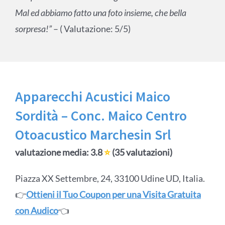
Mal ed abbiamo fatto una foto insieme, che bella
sorpresa!”
– ( Valutazione: 5/5)
Apparecchi Acustici Maico
Sordità – Conc. Maico Centro
Otoacustico Marchesin Srl
valutazione media: 3.8
⭐
(35 valutazioni)
Piazza XX Settembre, 24, 33100 Udine UD, Italia.
👉
Ottieni il Tuo Coupon per una Visita Gratuita
con Audico
👈