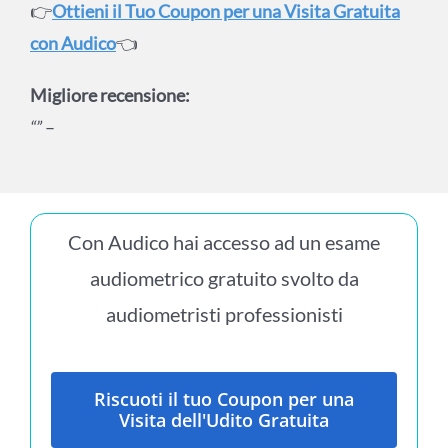
👉
Ottieni il Tuo Coupon per una Visita Gratuita
con Audico
👈
Migliore recensione:
“”
–
Con Audico hai accesso ad un esame
audiometrico gratuito svolto da
audiometristi professionisti
Riscuoti il tuo Coupon per una
Visita dell'Udito Gratuita