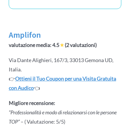
Amplifon
valutazione media: 4.5
⭐
(2 valutazioni)
Via Dante Alighieri, 167/3, 33013 Gemona UD,
Italia.
👉
Ottieni il Tuo Coupon per una Visita Gratuita
con Audico
👈
Migliore recensione:
“Professionalità e modo di relazionarsi con le persone
TOP”
– ( Valutazione: 5/5)