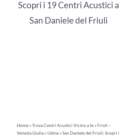
Scopri i 19 Centri Acustici a
San Daniele del Friuli
Home
»
Trova Centri Acustici Vicino a te
»
Friuli –
Venezia Giulia
»
Udine
»
San Daniele del Friuli: Scopri i