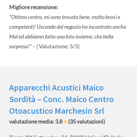
Migliore recensione:
“Ottimo centro, mi sono trovata bene, molto bravi e
competenti! Uscendo dal negozio ho incontrato anche
Mal ed abbiamo fatto una foto insieme, che bella
sorpresa!”
– ( Valutazione: 5/5)
Apparecchi Acustici Maico
Sordità – Conc. Maico Centro
Otoacustico Marchesin Srl
valutazione media: 3.8
⭐
(35 valutazioni)