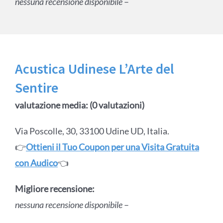
nessuna recensione disponibile
–
Acustica Udinese L’Arte del
Sentire
valutazione media: (0 valutazioni)
Via Poscolle, 30, 33100 Udine UD, Italia.
👉
Ottieni il Tuo Coupon per una Visita Gratuita
con Audico
👈
Migliore recensione:
nessuna recensione disponibile
–