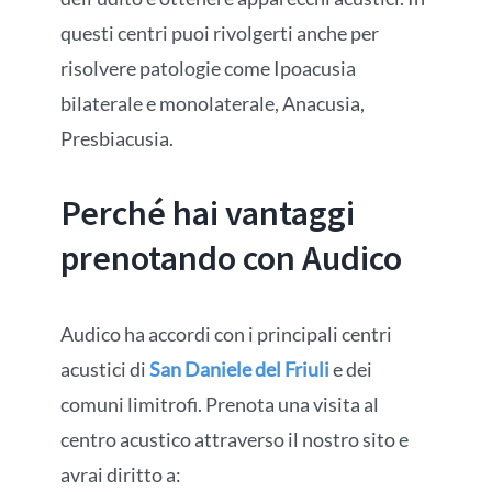
questi centri puoi rivolgerti anche per
risolvere patologie come Ipoacusia
bilaterale e monolaterale, Anacusia,
Presbiacusia.
Perché hai vantaggi
prenotando con Audico
Audico ha accordi con i principali centri
acustici di
San Daniele del Friuli
e dei
comuni limitrofi. Prenota una visita al
centro acustico attraverso il nostro sito e
avrai diritto a: